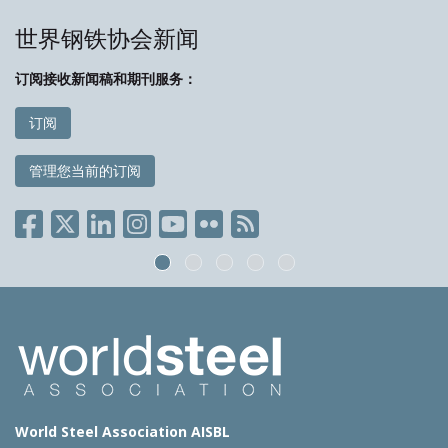
世界钢铁协会新闻
订阅接收新闻稿和期刊服务：
订阅
管理您当前的订阅
World Steel Association AISBL