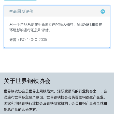
生命周期评价
对一个产品系统在生命周期内的输入物料、输出物料和潜在
环境影响进行汇总和评估。
来源：ISO 14040: 2006
关于世界钢铁协会
世界钢铁协会是世界上规模最大、活跃度最高的行业协会之一，会
员遍布世界各主要产钢国。世界钢铁协会会员覆盖钢铁生产企业、
国家和地区钢铁行业协会及钢铁研究机构，会员粗钢产量占全球粗
钢总产量的85%左右。