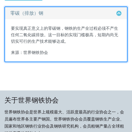
零碳（排放）钢
要实现真正意义上的零碳钢，钢铁的生产全过程必须不产生
任何二氧化碳排放。这一目标的实现门槛极高，短期内尚无
切实可行的生产技术能够达成。
来源：世界钢铁协会
关于世界钢铁协会
世界钢铁协会是世界上规模最大、活跃度最高的行业协会之一，会
员遍布世界各主要产钢国。世界钢铁协会会员覆盖钢铁生产企业、
国家和地区钢铁行业协会及钢铁研究机构，会员粗钢产量占全球粗