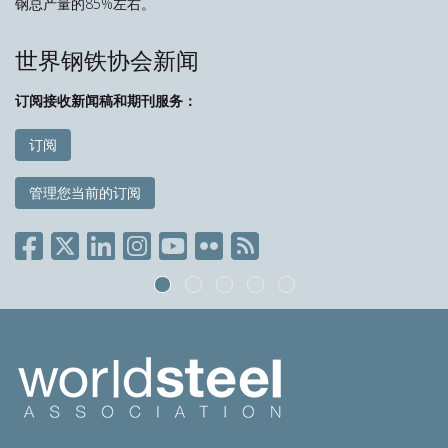
钢总产量的85%左右。
世界钢铁协会新闻
订阅接收新闻稿和期刊服务：
订阅
管理您当前的订阅