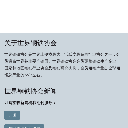
关于世界钢铁协会
世界钢铁协会是世界上规模最大、活跃度最高的行业协会之一，会
员遍布世界各主要产钢国。世界钢铁协会会员覆盖钢铁生产企业、
国家和地区钢铁行业协会及钢铁研究机构，会员粗钢产量占全球粗
钢总产量的85%左右。
世界钢铁协会新闻
订阅接收新闻稿和期刊服务：
订阅