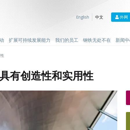
外网
English
中文
动
扩展可持续发展能力
我们的员工
钢铁无处不在
新闻中
用性
具有创造性和实用性