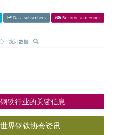
Data subscribers
Become a member
心
统计数据
钢铁行业的关键信息
世界钢铁协会资讯