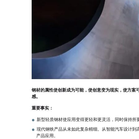
钢材的属性使创新成为可能，使创意变为现实，使方案
感。
重要事实：
新型轻质钢材使应用变得更轻和更灵活，同时保持所
现代钢铁产品从未如此复杂精细。从智能汽车设计到
产品应用。