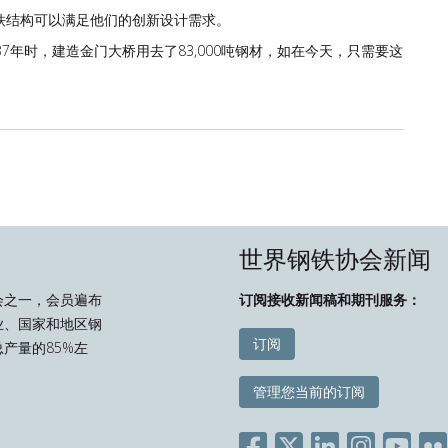
铁结构可以满足他们的创新设计需求。
7年时，建造金门大桥用去了83,000吨钢材，如在今天，只需要这
世界钢铁协会新闻
会之一，会员遍布
订阅接收新闻稿和期刊服务：
业、国家和地区钢
订阅
产量的85%左
管理您当前的订阅