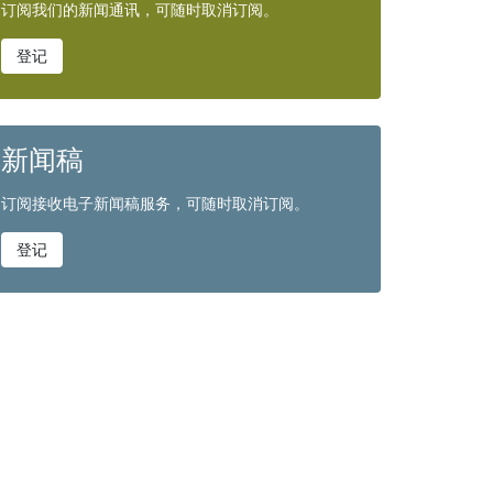
订阅我们的新闻通讯，可随时取消订阅。
登记
新闻稿
订阅接收电子新闻稿服务，可随时取消订阅。
登记