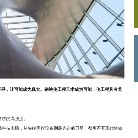
可寻，让可能成为真实。钢铁使工程艺术成为可能，使工程具有美
要求的高强度。
高科技电脑，从尖端医疗设备到最先进的卫星，都离不开现代钢铁