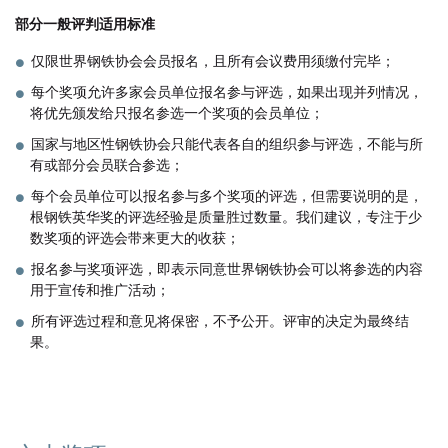
部分一般评判适用标准
仅限世界钢铁协会会员报名，且所有会议费用须缴付完毕；
每个奖项允许多家会员单位报名参与评选，如果出现并列情况，
将优先颁发给只报名参选一个奖项的会员单位；
国家与地区性钢铁协会只能代表各自的组织参与评选，不能与所
有或部分会员联合参选；
每个会员单位可以报名参与多个奖项的评选，但需要说明的是，
根钢铁英华奖的评选经验是质量胜过数量。我们建议，专注于少
数奖项的评选会带来更大的收获；
报名参与奖项评选，即表示同意世界钢铁协会可以将参选的内容
用于宣传和推广活动；
所有评选过程和意见将保密，不予公开。评审的决定为最终结
果。