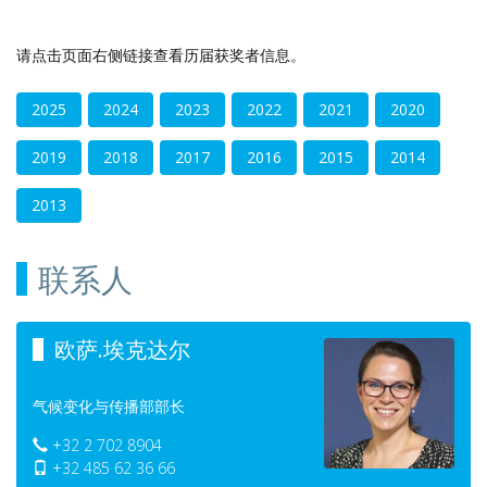
请点击页面右侧链接查看历届获奖者信息。
2025
2024
2023
2022
2021
2020
2019
2018
2017
2016
2015
2014
2013
联系人
欧萨.埃克达尔
气候变化与传播部部长
+32 2 702 8904
+32 485 62 36 66