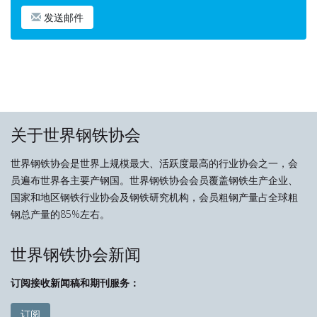
发送邮件
关于世界钢铁协会
世界钢铁协会是世界上规模最大、活跃度最高的行业协会之一，会
员遍布世界各主要产钢国。世界钢铁协会会员覆盖钢铁生产企业、
国家和地区钢铁行业协会及钢铁研究机构，会员粗钢产量占全球粗
钢总产量的85%左右。
世界钢铁协会新闻
订阅接收新闻稿和期刊服务：
订阅