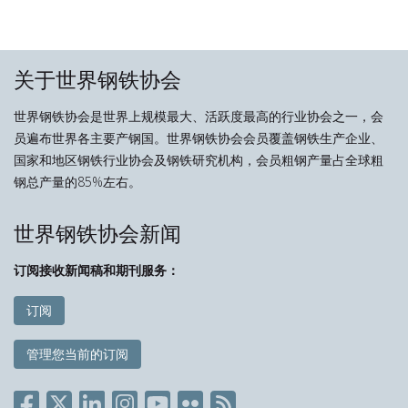
关于世界钢铁协会
世界钢铁协会是世界上规模最大、活跃度最高的行业协会之一，会
员遍布世界各主要产钢国。世界钢铁协会会员覆盖钢铁生产企业、
国家和地区钢铁行业协会及钢铁研究机构，会员粗钢产量占全球粗
钢总产量的85%左右。
世界钢铁协会新闻
订阅接收新闻稿和期刊服务：
订阅
管理您当前的订阅