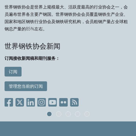
世界钢铁协会是世界上规模最大、活跃度最高的行业协会之一，会
员遍布世界各主要产钢国。世界钢铁协会会员覆盖钢铁生产企业、
国家和地区钢铁行业协会及钢铁研究机构，会员粗钢产量占全球粗
钢总产量的85%左右。
世界钢铁协会新闻
订阅接收新闻稿和期刊服务：
订阅
管理您当前的订阅