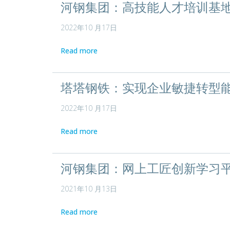
河钢集团：高技能人才培训基
2022年10 月17日
Read more
塔塔钢铁：实现企业敏捷转型能
2022年10 月17日
Read more
河钢集团：网上工匠创新学习
2021年10 月13日
Read more