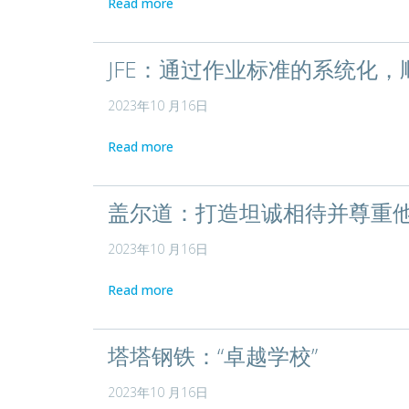
Read more
JFE：通过作业标准的系统化
2023年10 月16日
Read more
盖尔道：打造坦诚相待并尊重
2023年10 月16日
Read more
塔塔钢铁：“卓越学校”
2023年10 月16日