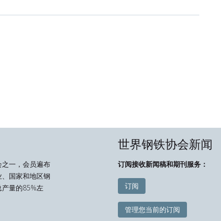
世界钢铁协会新闻
会之一，会员遍布
订阅接收新闻稿和期刊服务：
业、国家和地区钢
订阅
产量的85%左
管理您当前的订阅