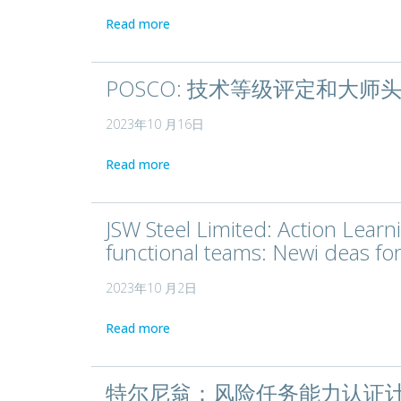
Read more
POSCO: 技术等级评定和大师
2023年10 月16日
Read more
JSW Steel Limited: Action Learn
functional teams: Newi deas for
2023年10 月2日
Read more
特尔尼翁：风险任务能力认证计