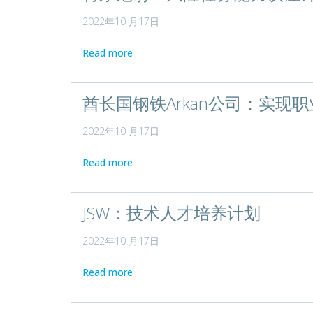
2022年10 月17日
Read more
酋长国钢铁Arkan公司：实现
2022年10 月17日
Read more
JSW：技术人才培养计划
2022年10 月17日
Read more