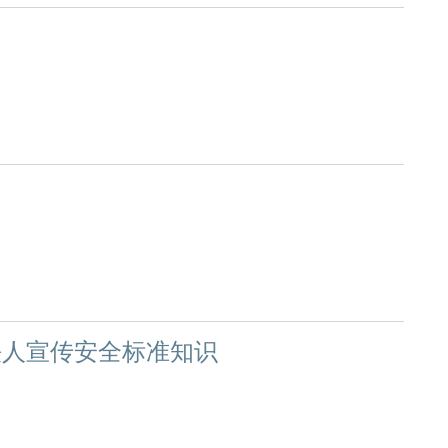
铁人宣传安全标准知识