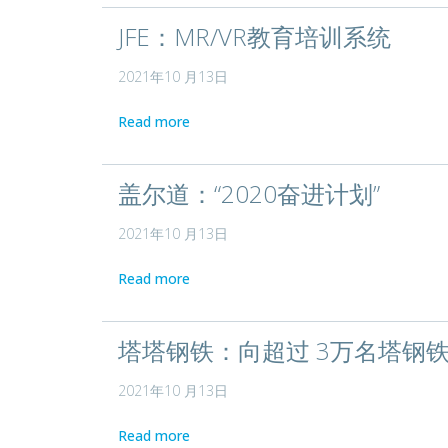
JFE：MR/VR教育培训系统
2021年10 月13日
Read more
盖尔道：“2020奋进计划”
2021年10 月13日
Read more
塔塔钢铁：向超过 3万名塔钢
2021年10 月13日
Read more