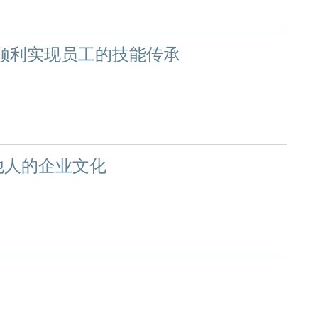
，顺利实现员工的技能传承
他人的企业文化