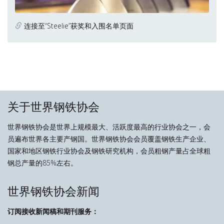
连接至“Steelie”获奖和入围名单页面
关于世界钢铁协会
世界钢铁协会是世界上规模最大、活跃度最高的行业协会之一，会
员遍布世界各主要产钢国。世界钢铁协会会员覆盖钢铁生产企业、
国家和地区钢铁行业协会及钢铁研究机构，会员粗钢产量占全球粗
钢总产量的85%左右。
世界钢铁协会新闻
订阅接收新闻稿和期刊服务：