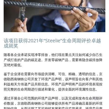
该项目获得2021年“Steelie”生命周期评价卓越
成就奖
随着各企业承诺实现净零排放，他们现在重点关注如何减少自己生
产或打造的产品的碳足迹。开发零碳钢产品，需要将隐含碳排放降
至绝对最低。
鉴于企业潜在需要向市场提供清晰、可信、精确、透明的信息，京
德勒西南钢铁公司开发了环境产品声明，该声明旨在向客户和其他
利益相关方传递产品关联信息。环境产品声明将产品的环境表现按
照完整的生命周期进行描述和量化，提供全面的环境属性信息。
通过开展全公司范围的环境产品声明，以及完成和发布生命周期评
价数据，京德勒西南钢铁公司能够提供所有产品准确且最新的环境
影响信息，从而证明了其可持续发展和产品监管承诺。环境产品声