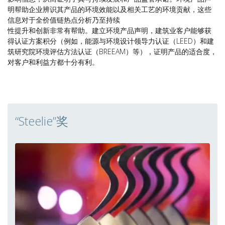
明帮助企业辨识其产品的环境效能以及相关工艺的环境贡献，这些
信息对于全价值链热点分析乃至持续
性提升和创新非常有帮助。建立环境产品声明，建筑业客户能够获
得认证方案积分（例如，能源与环境设计领导力认证（LEED）和建
筑研究院环境评估方法认证（BREEAM）等），证明产品的适合度，
对客户和利益方都十分有利。
“Steelie”奖