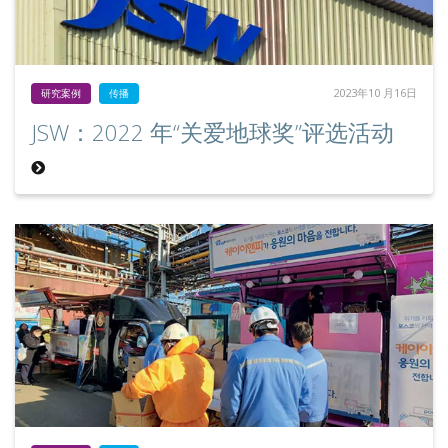
2023年10 月16日
研究案例
传播
JSW：2022 年“关爱地球奖”评选活动