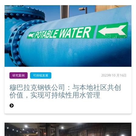
2023年10 月16日
研究案例
可持续发展
穆巴拉克钢铁公司：与本地社区共创
价值，实现可持续性用水管理