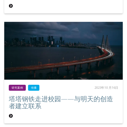
2023年10 月16日
研究案例
传播
塔塔钢铁走进校园——与明天的创造
者建立联系