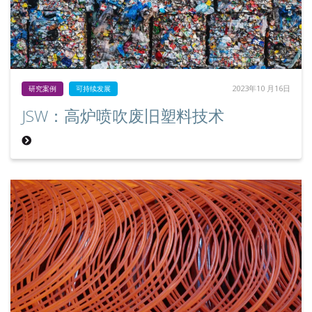
2023年10 月16日
研究案例
可持续发展
JSW：高炉喷吹废旧塑料技术