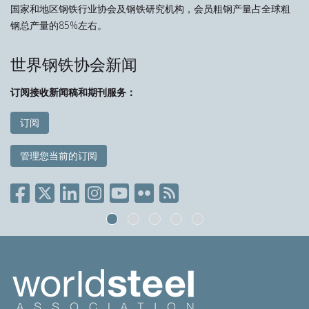
国家和地区钢铁行业协会及钢铁研究机构，会员粗钢产量占全球粗
钢总产量的85%左右。
世界钢铁协会新闻
订阅接收新闻稿和期刊服务：
订阅
管理您当前的订阅