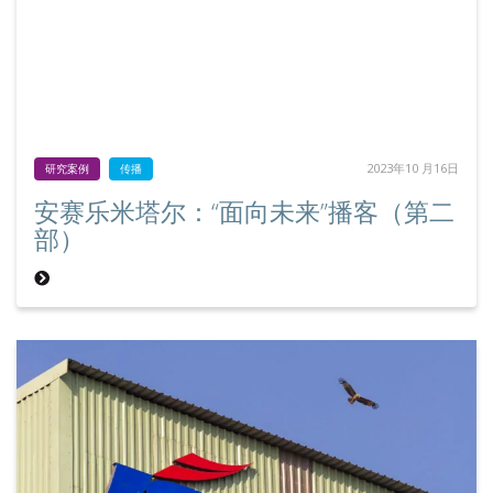
2023年10 月16日
研究案例
传播
安赛乐米塔尔：“面向未来”播客（第二
部）