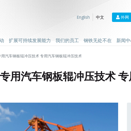
外网
English
中文
动
扩展可持续发展能力
我们的员工
钢铁无处不在
新闻中
 专用汽车钢板辊冲压技术 专用汽车钢板辊冲压技术
” 专用汽车钢板辊冲压技术 