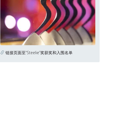
链接页面至“Steelie”奖获奖和入围名单