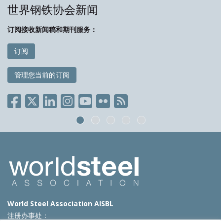
世界钢铁协会新闻
订阅接收新闻稿和期刊服务：
订阅
管理您当前的订阅
World Steel Association AISBL
注册办事处：