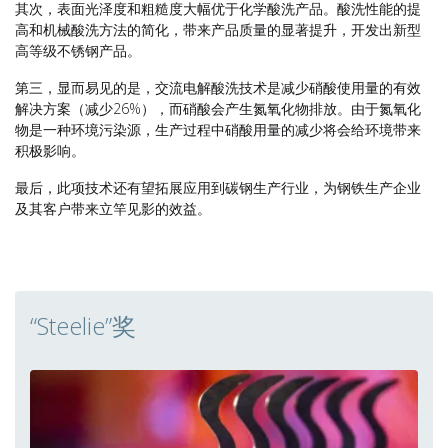
其次，表面光泽度和粗糙度大幅优于化学酸洗产品。酸洗性能的提
高和机械酸洗方法的简化，带来产品质量的显著提升，开发出新型
高等级不锈钢产品。
第三，显而易见的是，交流电解酸洗技术是减少硝酸使用量的有效
解决方案（减少26%），而硝酸会产生氮氧化物排放。由于氮氧化
物是一种环境污染源，生产过程中硝酸用量的减少将会给环境带来
积极影响。
最后，此项技术还有望拓展应用到碳钢生产行业，为钢铁生产企业
及其客户带来立竿见影的效益。
“Steelie”奖