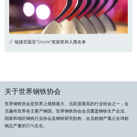
链接页面至“Steelie”奖获奖和入围名单
关于世界钢铁协会
世界钢铁协会是世界上规模最大、活跃度最高的行业协会之一，会
员遍布世界各主要产钢国。世界钢铁协会会员覆盖钢铁生产企业、
国家和地区钢铁行业协会及钢铁研究机构，会员粗钢产量占全球粗
钢总产量的85%左右。