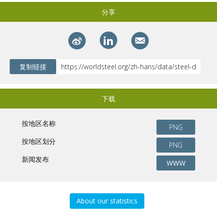
分享
复制链接
下载
按地区名称
PNG
按地区划分
PNG
新闻发布
WWW
About our statistics