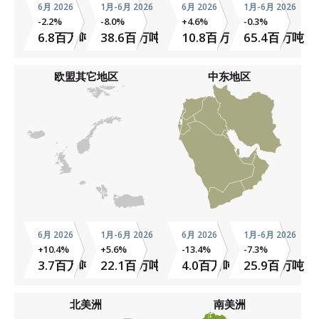
6月 2026
1月-6月 2026
6月 2026
1月-6月 2026
-2.2%
-8.0%
+4.6%
-0.3%
6.8百万吨
38.6百万吨
10.8百万吨
65.4百万吨
欧盟其它地区
中东地区
6月 2026
1月-6月 2026
6月 2026
1月-6月 2026
+10.4%
+5.6%
-13.4%
-7.3%
3.7百万吨
22.1百万吨
4.0百万吨
25.9百万吨
北美洲
南美洲