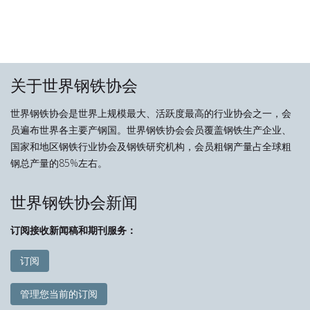
关于世界钢铁协会
世界钢铁协会是世界上规模最大、活跃度最高的行业协会之一，会
员遍布世界各主要产钢国。世界钢铁协会会员覆盖钢铁生产企业、
国家和地区钢铁行业协会及钢铁研究机构，会员粗钢产量占全球粗
钢总产量的85%左右。
世界钢铁协会新闻
订阅接收新闻稿和期刊服务：
订阅
管理您当前的订阅