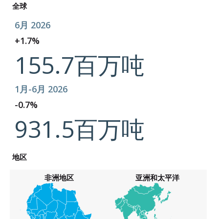
全球
6月 2026
+1.7%
155.7百万吨
1月-6月 2026
-0.7%
931.5百万吨
地区
非洲地区
亚洲和太平洋