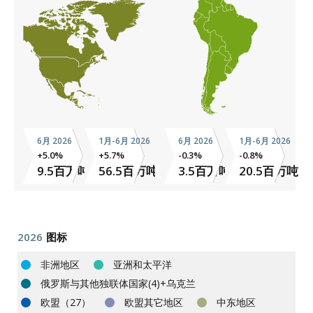
6月 2026
1月-6月 2026
6月 2026
1月-6月 2026
+5.0%
+5.7%
-0.3%
-0.8%
9.5百万吨
56.5百万吨
3.5百万吨
20.5百万吨
2026
图标
非洲地区
亚洲和太平洋
俄罗斯与其他独联体国家(4)+乌克兰
欧盟（27）
欧盟其它地区
中东地区