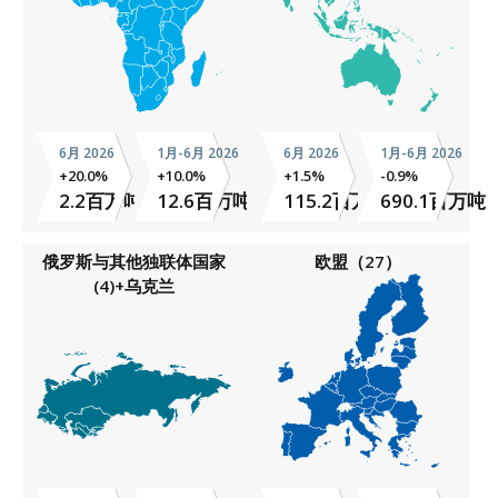
6月 2026
1月-6月 2026
6月 2026
1月-6月 2026
+20.0%
+10.0%
+1.5%
-0.9%
2.2百万吨
12.6百万吨
115.2百万吨
690.1百万吨
俄罗斯与其他独联体国家
欧盟（27）
(4)+乌克兰