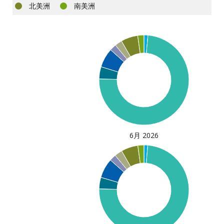
北美洲
南美洲