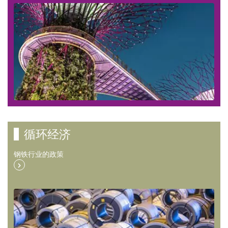
循环经济
钢铁行业的政策