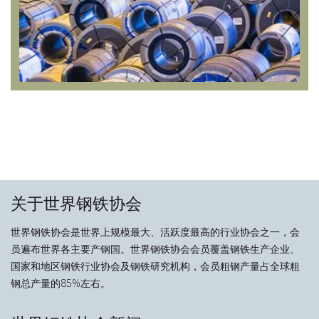
关于世界钢铁协会
世界钢铁协会是世界上规模最大、活跃度最高的行业协会之一，会
员遍布世界各主要产钢国。世界钢铁协会会员覆盖钢铁生产企业、
国家和地区钢铁行业协会及钢铁研究机构，会员粗钢产量占全球粗
钢总产量的85%左右。