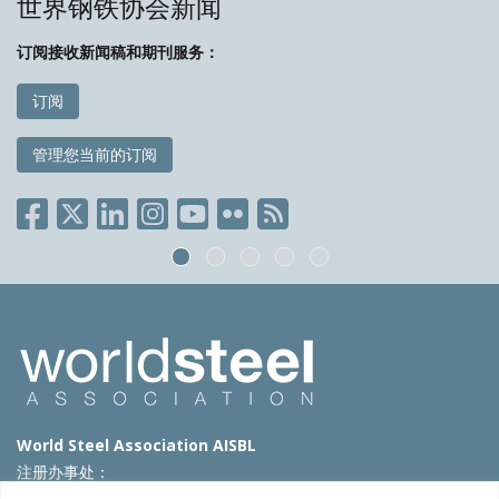
世界钢铁协会新闻
订阅接收新闻稿和期刊服务：
订阅
管理您当前的订阅
World Steel Association AISBL
注册办事处：
Avenue de Tervueren 270 – 1150 Brussels – Belgium