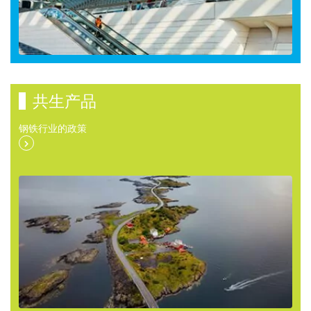
共生产品
钢铁行业的政策