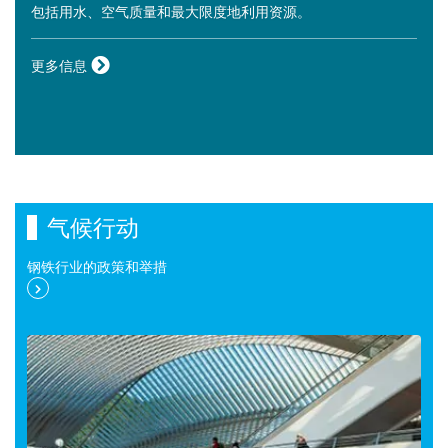
包括用水、空气质量和最大限度地利用资源。
更多信息
气候行动
钢铁行业的政策和举措