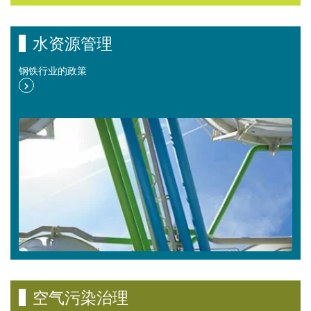
水资源管理
钢铁行业的政策
空气污染治理