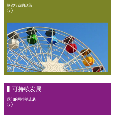
钢铁行业的政策
可持续发展
我们的可持续进展