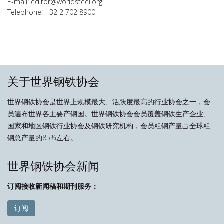
E-mail: editor@worldsteel.org
Telephone: +32 2 702 8900
关于世界钢铁协会
世界钢铁协会是世界上规模最大、活跃度最高的行业协会之一，会
员遍布世界各主要产钢国。世界钢铁协会会员覆盖钢铁生产企业、
国家和地区钢铁行业协会及钢铁研究机构，会员粗钢产量占全球粗
钢总产量的85%左右。
世界钢铁协会新闻
订阅接收新闻稿和期刊服务：
订阅