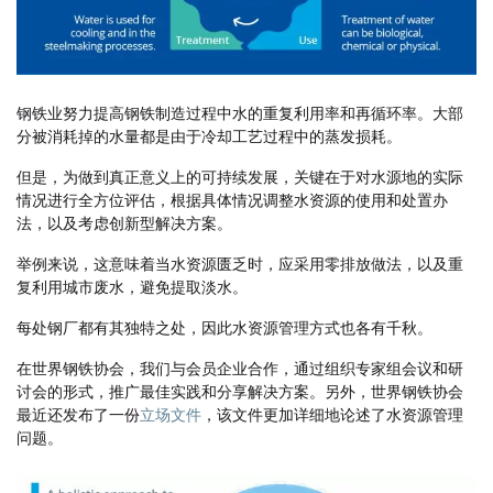
钢铁业努力提高钢铁制造过程中水的重复利用率和再循环率。大部
分被消耗掉的水量都是由于冷却工艺过程中的蒸发损耗。
但是，为做到真正意义上的可持续发展，关键在于对水源地的实际
情况进行全方位评估，根据具体情况调整水资源的使用和处置办
法，以及考虑创新型解决方案。
举例来说，这意味着当水资源匮乏时，应采用零排放做法，以及重
复利用城市废水，避免提取淡水。
每处钢厂都有其独特之处，因此水资源管理方式也各有千秋。
在世界钢铁协会，我们与会员企业合作，通过组织专家组会议和研
讨会的形式，推广最佳实践和分享解决方案。另外，世界钢铁协会
最近还发布了一份
立场文件
，该文件更加详细地论述了水资源管理
问题。