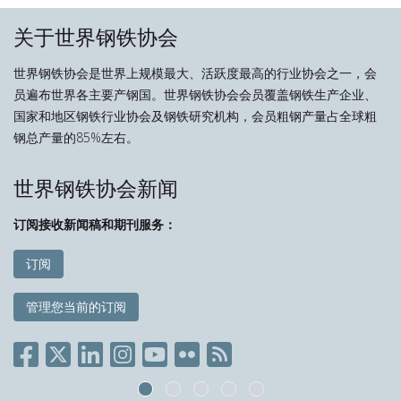
关于世界钢铁协会
世界钢铁协会是世界上规模最大、活跃度最高的行业协会之一，会
员遍布世界各主要产钢国。世界钢铁协会会员覆盖钢铁生产企业、
国家和地区钢铁行业协会及钢铁研究机构，会员粗钢产量占全球粗
钢总产量的85%左右。
世界钢铁协会新闻
订阅接收新闻稿和期刊服务：
订阅
管理您当前的订阅