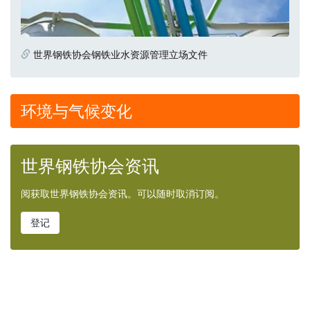
世界钢铁协会钢铁业水资源管理立场文件
环境与气候变化
世界钢铁协会资讯
阅获取世界钢铁协会资讯。可以随时取消订阅。
登记