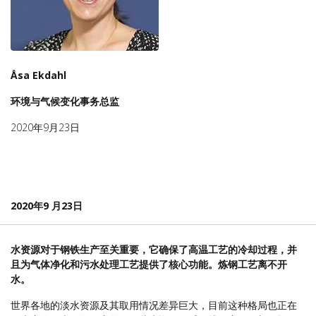
Åsa Ekdahl
环境与气候变化事务总监
2020年9月23日
2020年9 月23日
水资源对于钢铁生产至关重要，它确保了高温工艺的冷却过程，并
且为气体净化和污水处理工艺提供了核心功能。炼钢工艺离不开
水。
世界各地的淡水资源及其取用情况差异巨大，目前这种格局也正在