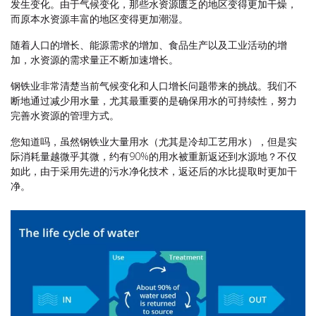
发生变化。由于气候变化，那些水资源匮乏的地区变得更加干燥，
而原本水资源丰富的地区变得更加潮湿。
随着人口的增长、能源需求的增加、食品生产以及工业活动的增
加，水资源的需求量正不断加速增长。
钢铁业非常清楚当前气候变化和人口增长问题带来的挑战。我们不
断地通过减少用水量，尤其最重要的是确保用水的可持续性，努力
完善水资源的管理方式。
您知道吗，虽然钢铁业大量用水（尤其是冷却工艺用水），但是实
际消耗量越微乎其微，约有90%的用水被重新返还到水源地？不仅
如此，由于采用先进的污水净化技术，返还后的水比提取时更加干
净。