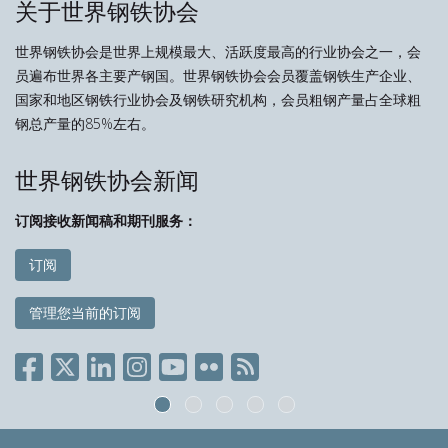
关于世界钢铁协会
世界钢铁协会是世界上规模最大、活跃度最高的行业协会之一，会
员遍布世界各主要产钢国。世界钢铁协会会员覆盖钢铁生产企业、
国家和地区钢铁行业协会及钢铁研究机构，会员粗钢产量占全球粗
钢总产量的85%左右。
世界钢铁协会新闻
订阅接收新闻稿和期刊服务：
订阅
管理您当前的订阅