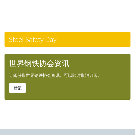
Steel Safety Day
世界钢铁协会资讯
订阅获取世界钢铁协会资讯。可以随时取消订阅。
登记