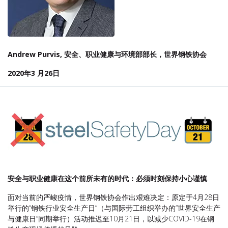
Andrew Purvis
, 安全、职业健康与环境部部长，世界钢铁协会
2020年3 月26日
安全与职业健康在这个前所未有的时代：必须时刻保持小心谨慎
面对当前的严峻疫情，世界钢铁协会作出艰难决定：原定于4月28日
举行的“钢铁行业安全生产日”（与国际劳工组织举办的“世界安全生产
与健康日”同期举行）活动推迟至10月21日，以减少COVID-19在钢