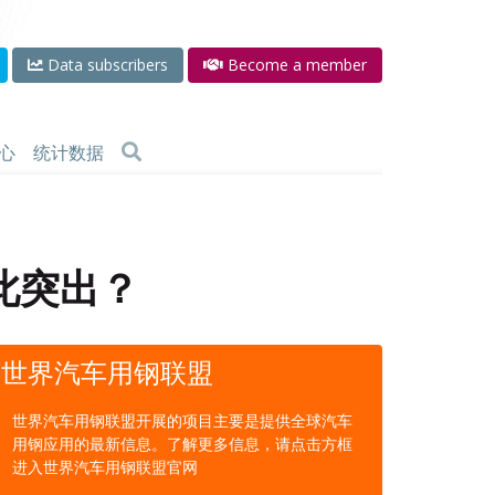
Data subscribers
Become a member
心
统计数据
此突出？
世界汽车用钢联盟
世界汽车用钢联盟开展的项目主要是提供全球汽车
用钢应用的最新信息。了解更多信息，请点击方框
进入世界汽车用钢联盟官网