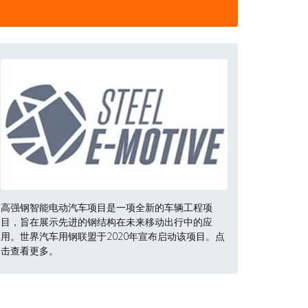
高强钢智能电动汽车项目是一项全新的车辆工程项
目，旨在展示先进的钢结构在未来移动出行中的应
用。世界汽车用钢联盟于2020年宣布启动该项目。点
击查看更多。