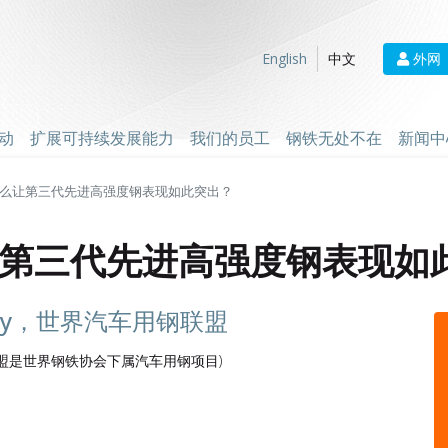
外网
English
中文
动
扩展可持续发展能力
我们的员工
钢铁无处不在
新闻中
么让第三代先进高强度钢表现如此突出？
第三代先进高强度钢表现如
icky，世界汽车用钢联盟
盟是世界钢铁协会下属汽车用钢项目)