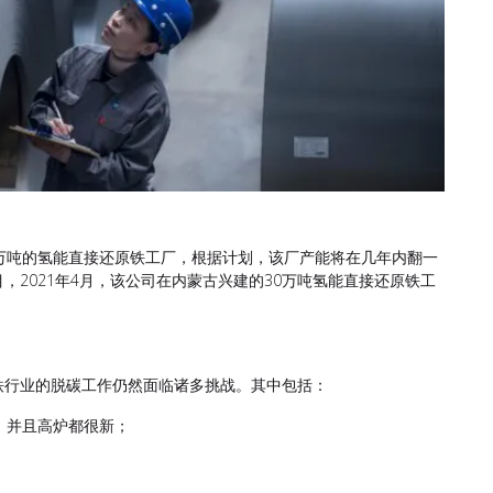
万吨的氢能直接还原铁工厂，根据计划，该厂产能将在几年内翻一
2021年4月，该公司在内蒙古兴建的30万吨氢能直接还原铁工
铁行业的脱碳工作仍然面临诸多挑战。其中包括：
，并且高炉都很新；