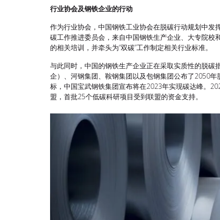
行业协会及钢铁企业的行动
作为行业协会，中国钢铁工业协会在脱碳行动规划中发挥
碳工作推进委员会，来自中国钢铁生产企业、大专院校和
的相关培训，并牵头为“双碳”工作制定相关行业标准。
与此同时，中国的钢铁生产企业正在采取实质性的脱碳措
企）、河钢集团、鞍钢集团以及包钢集团公布了2050年
标，中国宝武钢铁集团宣布将在2023年实现碳达峰。2
盟，首批25个低碳科研项目受到联盟的资金支持。