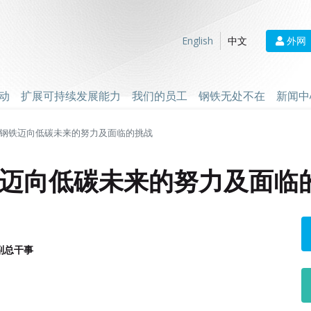
外网
English
中文
动
扩展可持续发展能力
我们的员工
钢铁无处不在
新闻中
钢铁迈向低碳未来的努力及面临的挑战
迈向低碳未来的努力及面临
副总干事