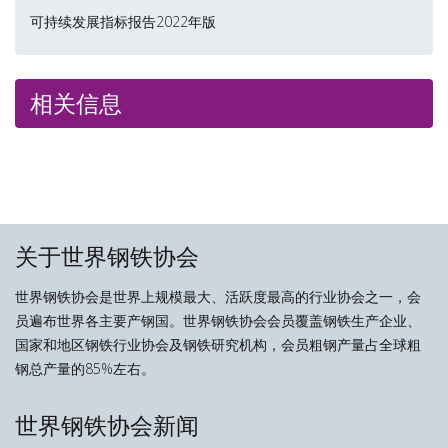
可持续发展指标报告2022年版
相关信息
关于世界钢铁协会
世界钢铁协会是世界上规模最大、活跃度最高的行业协会之一，会
员遍布世界各主要产钢国。世界钢铁协会会员覆盖钢铁生产企业、
国家和地区钢铁行业协会及钢铁研究机构，会员粗钢产量占全球粗
钢总产量的85%左右。
世界钢铁协会新闻