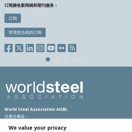
订阅接收新闻稿和期刊服务：
订阅
管理您当前的订阅
World Steel Association AISBL
注册办事处：
Avenue de Tervueren 270 – 1150 Brussels – Belgium
We value your privacy
T: +32 2 702 89 00 – E:
steel@worldsteel.org