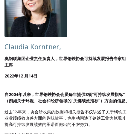
Claudia Korntner,
奥钢联集团企业责任负责人，世界钢铁协会可持续发展报告专家组
主席
2022年12 月14日
自2004年以来，世界钢铁协会会员每年提供8项“可持续发展指标”
（例如关于环境、社会和经济领域的“关键绩效指标”）方面的信息。
过去18年来，协会所收集的数据和相关报告不仅讲述了关于钢铁工
业业绩绩效改善方面的趣味故事，也生动阐述了钢铁工业为兑现其
提高可持续发展绩效的承诺而做出的不懈努力。