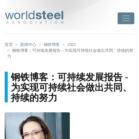
跳
至
worldsteel
Toggle
主
要
内
容
首页
新闻中心
钢铁博客
2022
钢铁博客：可持续发展报告 – 为实现可持续社会做出共同、持续的努
力
钢铁博客：可持续发展报告 -
为实现可持续社会做出共同、
持续的努力