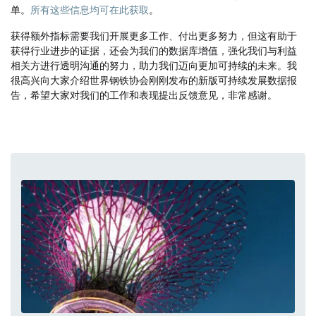
单。
所有这些信息均可在此获取
。
获得额外指标需要我们开展更多工作、付出更多努力，但这有助于
获得行业进步的证据，还会为我们的数据库增值，强化我们与利益
相关方进行透明沟通的努力，助力我们迈向更加可持续的未来。我
很高兴向大家介绍世界钢铁协会刚刚发布的新版可持续发展数据报
告，希望大家对我们的工作和表现提出反馈意见，非常感谢。