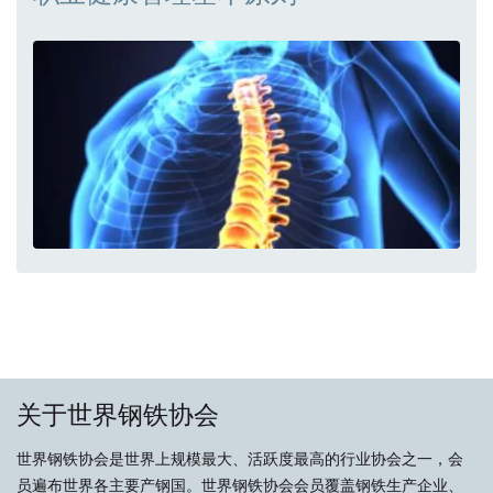
关于世界钢铁协会
世界钢铁协会是世界上规模最大、活跃度最高的行业协会之一，会
员遍布世界各主要产钢国。世界钢铁协会会员覆盖钢铁生产企业、