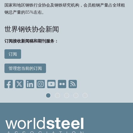
国家和地区钢铁行业协会及钢铁研究机构，会员粗钢产量占全球粗
钢总产量的85%左右。
世界钢铁协会新闻
订阅接收新闻稿和期刊服务：
订阅
管理您当前的订阅