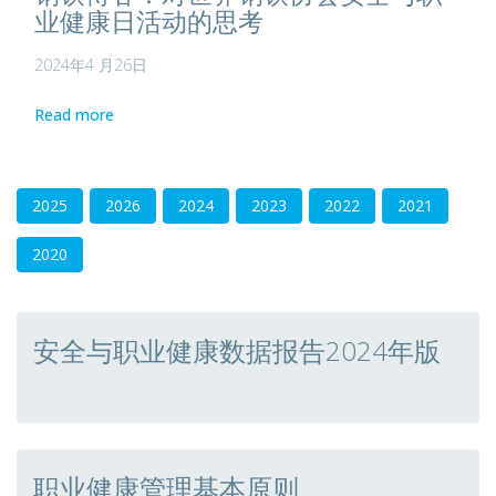
业健康日活动的思考
2024年4 月26日
Read more
2025
2026
2024
2023
2022
2021
2020
安全与职业健康数据报告2024年版
职业健康管理基本原则