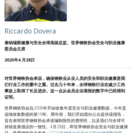
Riccardo Dovera
泰纳瑞斯健康与安全全球高级总监、世界钢铁协会安全与职业健康
委员会主席
2025年4 月28日
对世界钢铁协会来说，确保钢铁业从业人员的安全和职业健康是我
们行业工作的重中之重。过去几十年来，全球钢铁行业在减少工伤
事故上取得了长足进步。这一点从会员企业填报的数字中已经得到
证明。
世界钢铁协会自2006年开始收集年度安全与职业健康数据，今年是
连续收集数据的第19年。两年前，我们开始面向公众提供该报告，
旨在表明世界钢铁协会承诺编制报告的透明性，以及我们与全球可
持续发展倡议的一致性。4月28日，即世界钢铁协会安全与职业健康
日，世界钢铁协会发布
《2025年钢铁行业安全与职业健康数据报