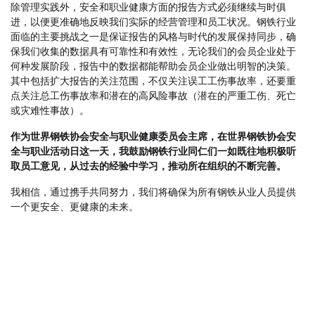
除管理实践外，安全和职业健康方面的报告方式必须继续与时俱
进，以便更准确地反映我们实际的经营管理和员工状况。钢铁行业
面临的主要挑战之一是保证报告的风格与时代的发展保持同步，确
保我们收集的数据具有可靠性和有效性，无论我们的会员企业处于
何种发展阶段，报告中的数据都能帮助会员企业做出明智的决策。
其中包括扩大报告的关注范围，不仅关注误工工伤事故率，还要重
点关注总工伤事故率和潜在的高风险事故（潜在的严重工伤、死亡
或灾难性事故）。
作为世界钢铁协会安全与职业健康委员会主席，在世界钢铁协会安
全与职业活动日这一天，我鼓励钢铁行业同仁们一如既往地积极听
取员工意见，从过去的经验中学习，推动所在组织的不断完善。
我相信，通过携手共同努力，我们将确保为所有钢铁从业人员提供
一个更安全、更健康的未来。