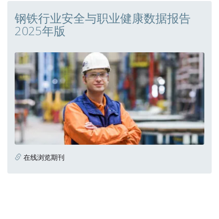
钢铁行业安全与职业健康数据报告
2025年版
在线浏览期刊