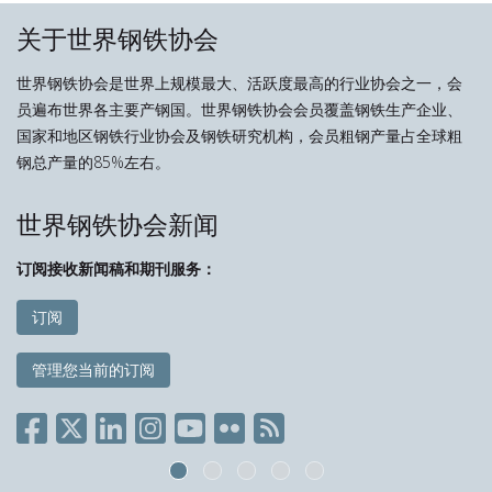
关于世界钢铁协会
世界钢铁协会是世界上规模最大、活跃度最高的行业协会之一，会
员遍布世界各主要产钢国。世界钢铁协会会员覆盖钢铁生产企业、
国家和地区钢铁行业协会及钢铁研究机构，会员粗钢产量占全球粗
钢总产量的85%左右。
世界钢铁协会新闻
订阅接收新闻稿和期刊服务：
订阅
管理您当前的订阅