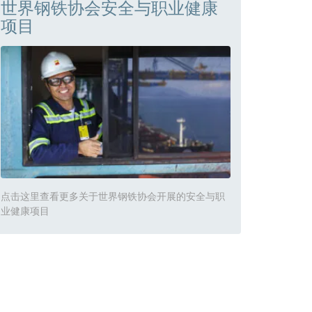
世界钢铁协会安全与职业健康
项目
点击这里查看更多关于世界钢铁协会开展的安全与职
业健康项目