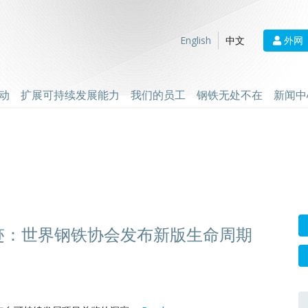
外网
English
中文
动
扩展可持续发展能力
我们的员工
钢铁无处不在
新闻中
足迹：世界钢铁协会发布新版生命周期