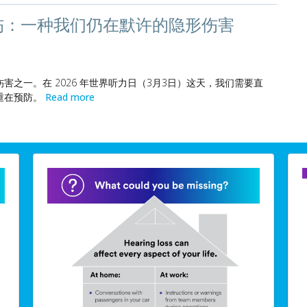
伤：一种我们仍在默许的隐形伤害
之一。在 2026 年世界听力日（3月3日）这天，我们需要直
重在预防。
Read more