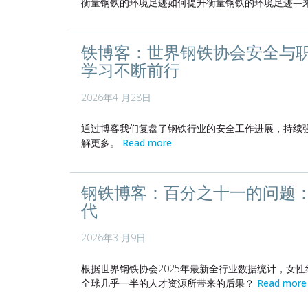
衡量钢铁的环境足迹如何提升衡量钢铁的环境足迹—
铁博客：世界钢铁协会安全与
学习不断前行
2026年4 月28日
通过博客我们复盘了钢铁行业的安全工作进展，持续
解更多。
Read more
钢铁博客：百分之十一的问题
代
2026年3 月9日
根据世界钢铁协会2025年最新全行业数据统计，女
全球几乎一半的人才资源所带来的后果？
Read more