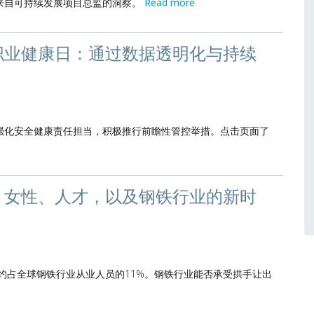
来自可持续发展项目总监的洞察。
Read more
职业健康日：通过数据透明化与持续
强化安全健康责任担当，积极推行前瞻性管控举措。点击页面了
：女性、人才，以及钢铁行业的新时
性约占全球钢铁行业从业人员的11%。钢铁行业能否承受拱手让出