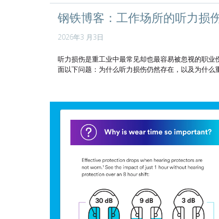
钢铁博客：工作场所的听力损
2026年3 月3日
听力损伤是重工业中最常见却也最容易被忽视的职业伤害
面以下问题：为什么听力损伤仍然存在，以及为什么