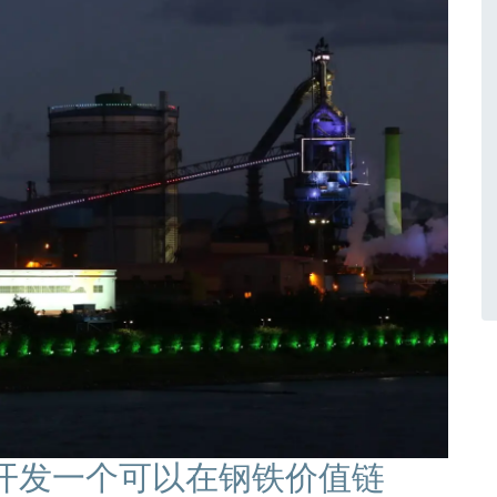
—开发一个可以在钢铁价值链