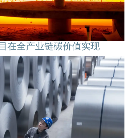
I项目在全产业链碳价值实现