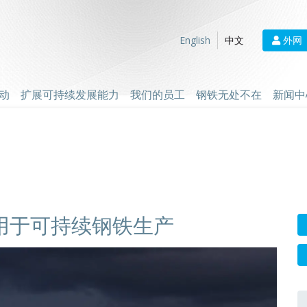
外网
English
中文
动
扩展可持续发展能力
我们的员工
钢铁无处不在
新闻中
用于可持续钢铁生产