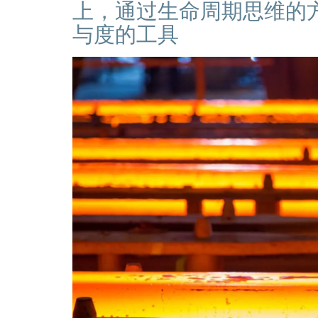
上，通过生命周期思维的
与度的工具