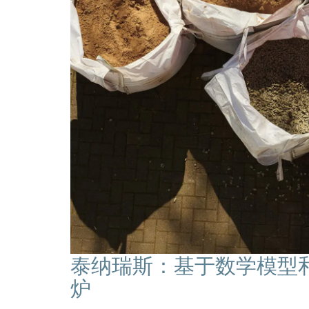
泰纳瑞斯：基于数学模型
炉