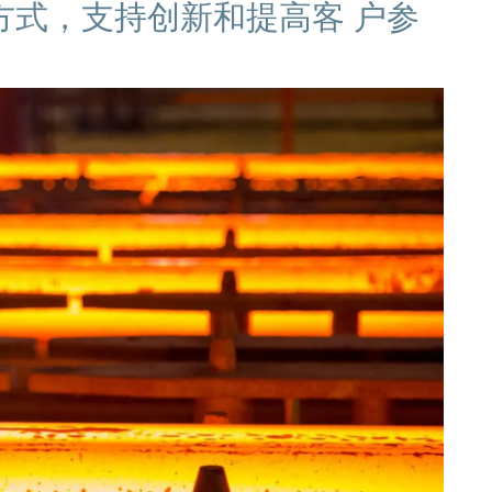
方式，支持创新和提高客 户参