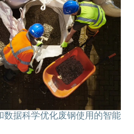
和数据科学优化废钢使用的智能