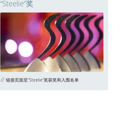
“Steelie”奖
链接页面至“Steelie”奖获奖和入围名单