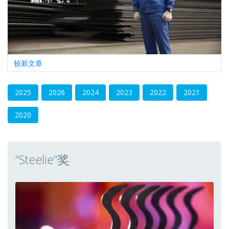
文
较新文章
章
导
2025
2026
2024
2023
2022
2021
航
2020
“Steelie”奖