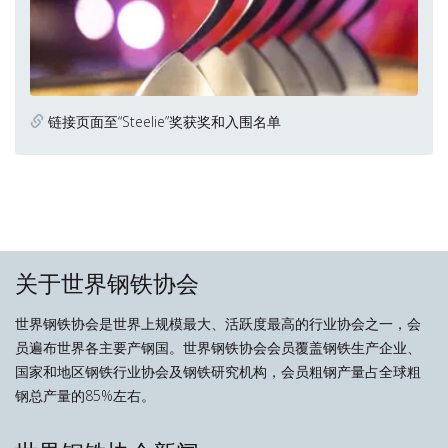
链接页面至“Steelie”奖获奖和入围名单
关于世界钢铁协会
世界钢铁协会是世界上规模最大、活跃度最高的行业协会之一，会
员遍布世界各主要产钢国。世界钢铁协会会员覆盖钢铁生产企业、
国家和地区钢铁行业协会及钢铁研究机构，会员粗钢产量占全球粗
钢总产量的85%左右。