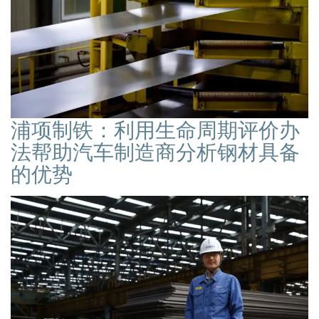
浦项制铁：利用生命周期评价办
法帮助汽车制造商分析钢材具备
的优势