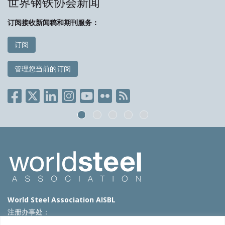
世界钢铁协会新闻
订阅接收新闻稿和期刊服务：
订阅
管理您当前的订阅
World Steel Association AISBL
注册办事处：
Avenue de Tervueren 270 – 1150 Brussels – Belgium