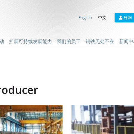
外网
English
中文
动
扩展可持续发展能力
我们的员工
钢铁无处不在
新闻中
roducer