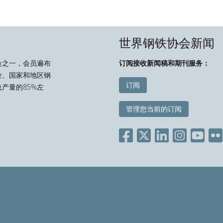
世界钢铁协会新闻
会之一，会员遍布
订阅接收新闻稿和期刊服务：
业、国家和地区钢
订阅
产量的85%左
管理您当前的订阅