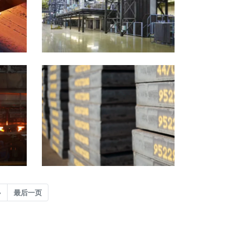
Next
»
最后一页