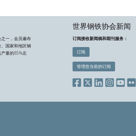
世界钢铁协会新闻
会之一，会员遍布
订阅接收新闻稿和期刊服务：
业、国家和地区钢
订阅
产量的85%左
管理您当前的订阅