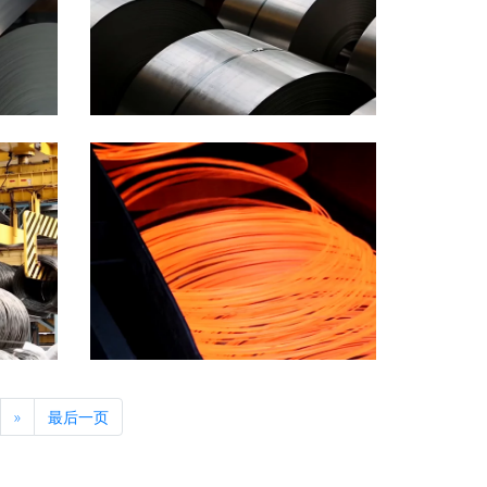
Next
»
最后一页