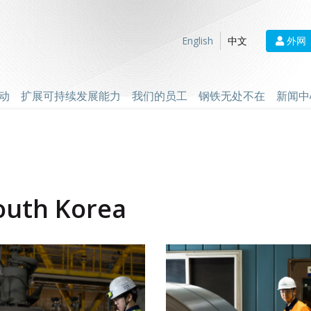
外网
English
中文
动
扩展可持续发展能力
我们的员工
钢铁无处不在
新闻中
outh Korea