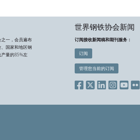
世界钢铁协会新闻
会之一，会员遍布
订阅接收新闻稿和期刊服务：
业、国家和地区钢
订阅
产量的85%左
管理您当前的订阅