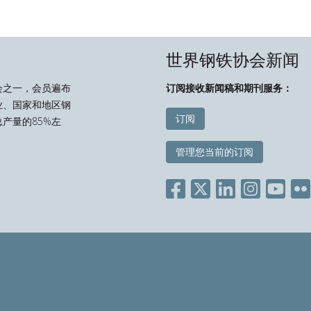
世界钢铁协会新闻
会之一，会员遍布
订阅接收新闻稿和期刊服务：
业、国家和地区钢
订阅
产量的85%左
管理您当前的订阅