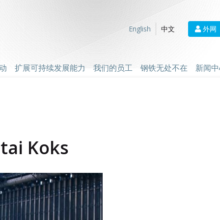
外网
English
中文
动
扩展可持续发展能力
我们的员工
钢铁无处不在
新闻中
ltai Koks