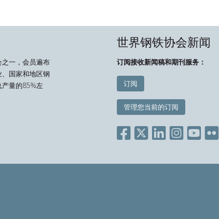
世界钢铁协会新闻
会之一，会员遍布
订阅接收新闻稿和期刊服务：
业、国家和地区钢
订阅
产量的85%左
管理您当前的订阅