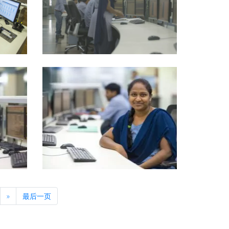
Next
»
最后一页