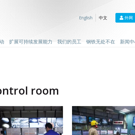
外网
English
中文
动
扩展可持续发展能力
我们的员工
钢铁无处不在
新闻中
ontrol room