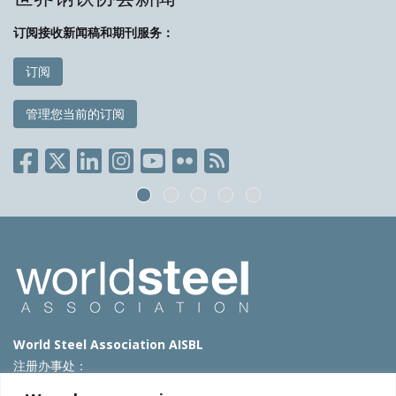
订阅接收新闻稿和期刊服务：
订阅
管理您当前的订阅
World Steel Association AISBL
注册办事处：
Avenue de Tervueren 270 – 1150 Brussels – Belgium