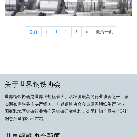
Previous
Next
首页
«
1
2
3
»
最后一页
关于世界钢铁协会
世界钢铁协会是世界上规模最大、活跃度最高的行业协会之一，会
员遍布世界各主要产钢国。世界钢铁协会会员覆盖钢铁生产企业、
国家和地区钢铁行业协会及钢铁研究机构，会员粗钢产量占全球粗
钢总产量的85%左右。
世界钢铁协会新闻