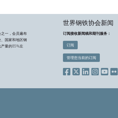
世界钢铁协会新闻
会之一，会员遍布
订阅接收新闻稿和期刊服务：
业、国家和地区钢
订阅
产量的85%左
管理您当前的订阅