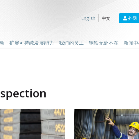
外网
English
中文
动
扩展可持续发展能力
我们的员工
钢铁无处不在
新闻中
nspection