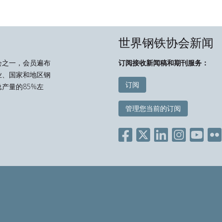
世界钢铁协会新闻
会之一，会员遍布
订阅接收新闻稿和期刊服务：
业、国家和地区钢
订阅
产量的85%左
管理您当前的订阅