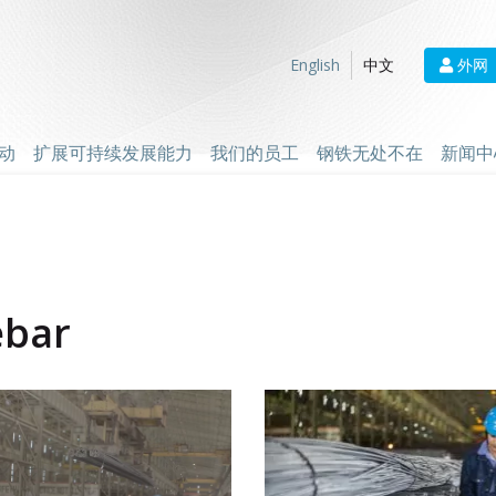
外网
English
中文
动
扩展可持续发展能力
我们的员工
钢铁无处不在
新闻中
ebar