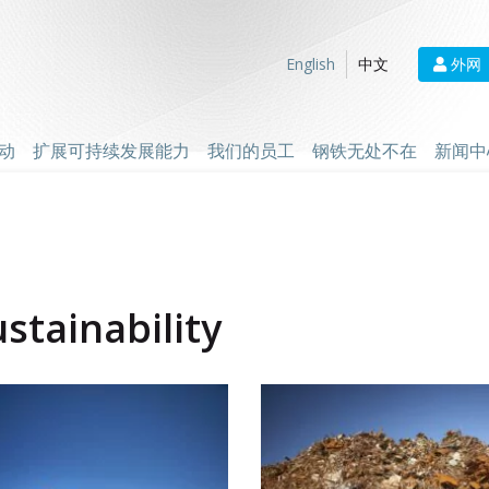
外网
English
中文
动
扩展可持续发展能力
我们的员工
钢铁无处不在
新闻中
ustainability