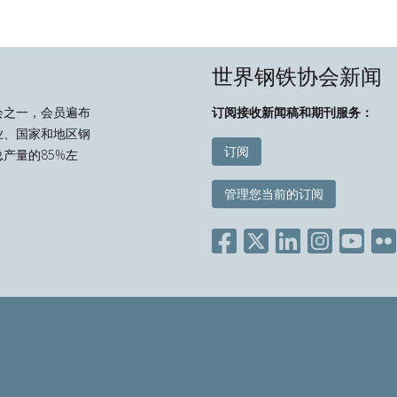
世界钢铁协会新闻
会之一，会员遍布
订阅接收新闻稿和期刊服务：
业、国家和地区钢
订阅
产量的85%左
管理您当前的订阅