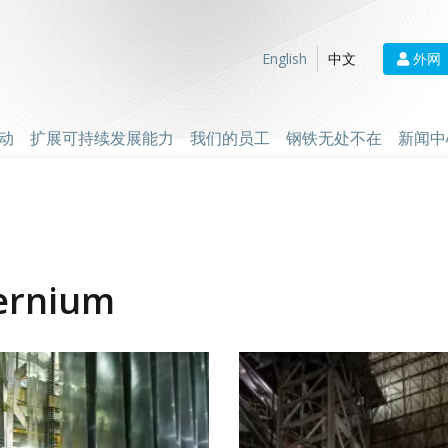
外网
English
中文
动
扩展可持续发展能力
我们的员工
钢铁无处不在
新闻中
ernium