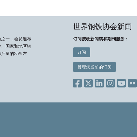
世界钢铁协会新闻
会之一，会员遍布
订阅接收新闻稿和期刊服务：
业、国家和地区钢
订阅
产量的85%左
管理您当前的订阅