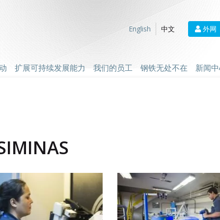
外网
English
中文
动
扩展可持续发展能力
我们的员工
钢铁无处不在
新闻中
SIMINAS