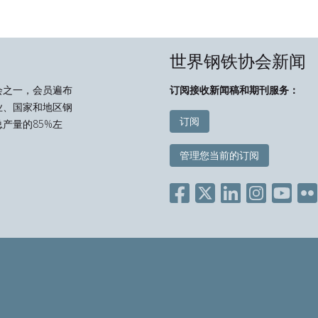
世界钢铁协会新闻
会之一，会员遍布
订阅接收新闻稿和期刊服务：
业、国家和地区钢
订阅
产量的85%左
管理您当前的订阅