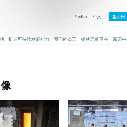
外网
English
中文
动
扩展可持续发展能力
我们的员工
钢铁无处不在
新闻中
图像