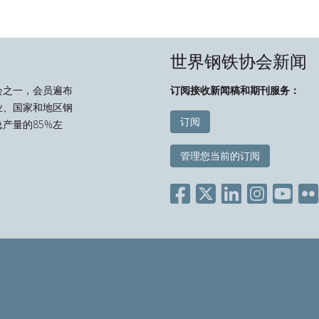
世界钢铁协会新闻
会之一，会员遍布
订阅接收新闻稿和期刊服务：
业、国家和地区钢
订阅
产量的85%左
管理您当前的订阅