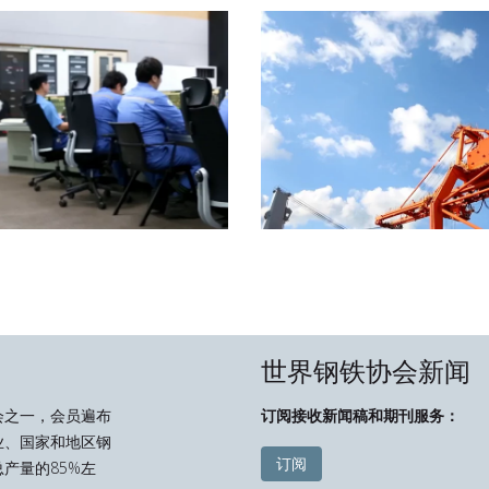
世界钢铁协会新闻
会之一，会员遍布
订阅接收新闻稿和期刊服务：
业、国家和地区钢
订阅
产量的85%左