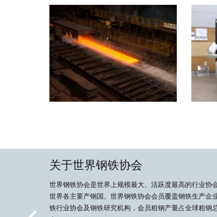
关于世界钢铁协会
世界钢铁协会是世界上规模最大、活跃度最高的行业协
世界各主要产钢国。世界钢铁协会会员覆盖钢铁生产企
铁行业协会及钢铁研究机构，会员粗钢产量占全球粗钢总