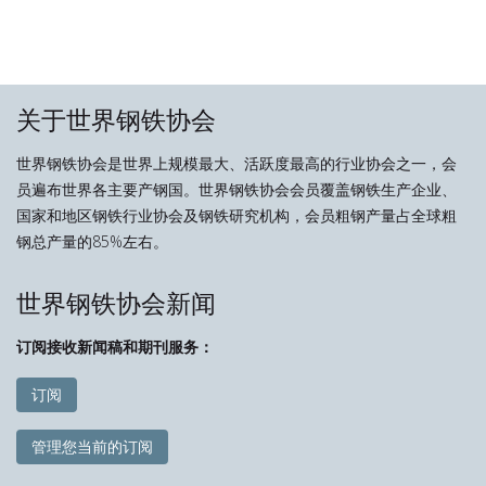
关于世界钢铁协会
世界钢铁协会是世界上规模最大、活跃度最高的行业协会之一，会
员遍布世界各主要产钢国。世界钢铁协会会员覆盖钢铁生产企业、
国家和地区钢铁行业协会及钢铁研究机构，会员粗钢产量占全球粗
钢总产量的85%左右。
世界钢铁协会新闻
订阅接收新闻稿和期刊服务：
订阅
管理您当前的订阅