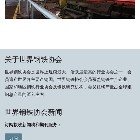
关于世界钢铁协会
世界钢铁协会是世界上规模最大、活跃度最高的行业协会之一，会
员遍布世界各主要产钢国。世界钢铁协会会员覆盖钢铁生产企业、
国家和地区钢铁行业协会及钢铁研究机构，会员粗钢产量占全球粗
钢总产量的85%左右。
世界钢铁协会新闻
订阅接收新闻稿和期刊服务：
订阅