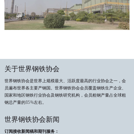
关于世界钢铁协会
世界钢铁协会是世界上规模最大、活跃度最高的行业协会之一，会
员遍布世界各主要产钢国。世界钢铁协会会员覆盖钢铁生产企业、
国家和地区钢铁行业协会及钢铁研究机构，会员粗钢产量占全球粗
钢总产量的85%左右。
世界钢铁协会新闻
订阅接收新闻稿和期刊服务：