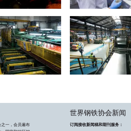
世界钢铁协会新闻
会之一，会员遍布
订阅接收新闻稿和期刊服务：