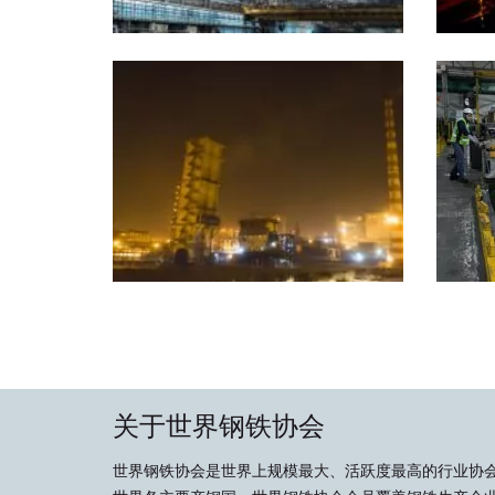
关于世界钢铁协会
世界钢铁协会是世界上规模最大、活跃度最高的行业协