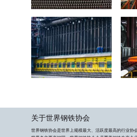
关于世界钢铁协会
世界钢铁协会是世界上规模最大、活跃度最高的行业协