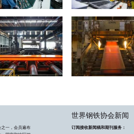
世界钢铁协会新闻
会之一，会员遍布
订阅接收新闻稿和期刊服务：