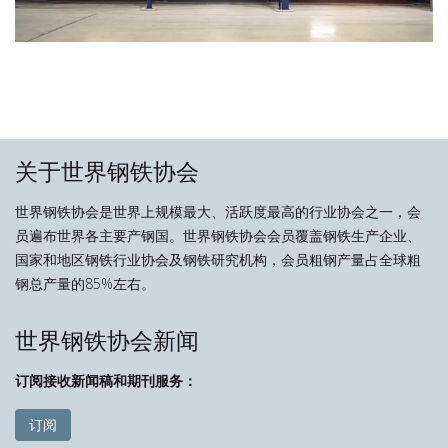
关于世界钢铁协会
世界钢铁协会是世界上规模最大、活跃度最高的行业协会之一，会
员遍布世界各主要产钢国。世界钢铁协会会员覆盖钢铁生产企业、
国家和地区钢铁行业协会及钢铁研究机构，会员粗钢产量占全球粗
钢总产量的85%左右。
世界钢铁协会新闻
订阅接收新闻稿和期刊服务：
订阅