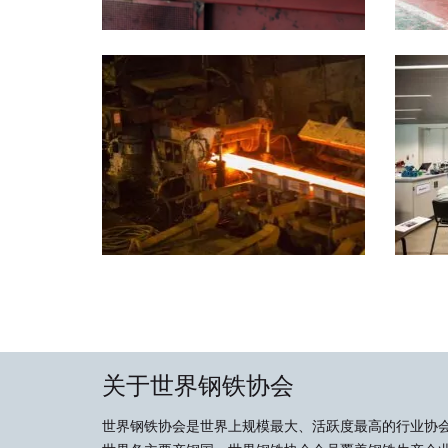
关于世界钢铁协会
世界钢铁协会是世界上规模最大、活跃度最高的行业协