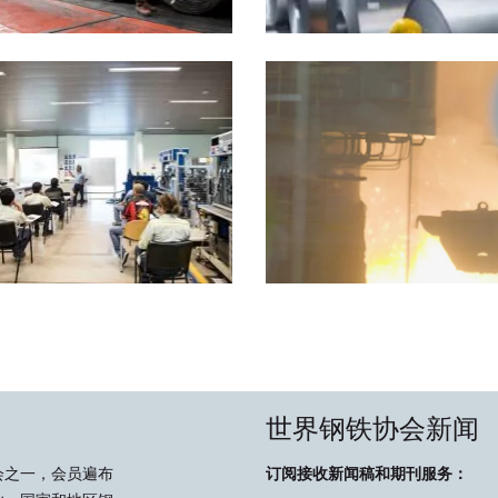
世界钢铁协会新闻
会之一，会员遍布
订阅接收新闻稿和期刊服务：