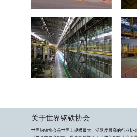
关于世界钢铁协会
世界钢铁协会是世界上规模最大、活跃度最高的行业协