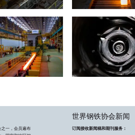
世界钢铁协会新闻
会之一，会员遍布
订阅接收新闻稿和期刊服务：