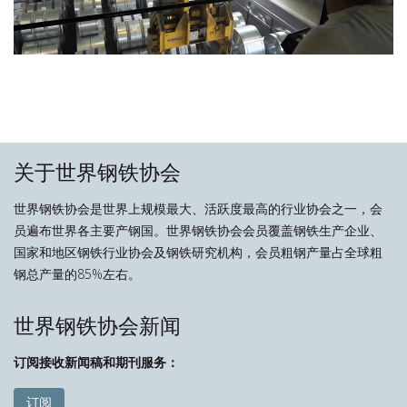
关于世界钢铁协会
世界钢铁协会是世界上规模最大、活跃度最高的行业协会之一，会
员遍布世界各主要产钢国。世界钢铁协会会员覆盖钢铁生产企业、
国家和地区钢铁行业协会及钢铁研究机构，会员粗钢产量占全球粗
钢总产量的85%左右。
世界钢铁协会新闻
订阅接收新闻稿和期刊服务：
订阅