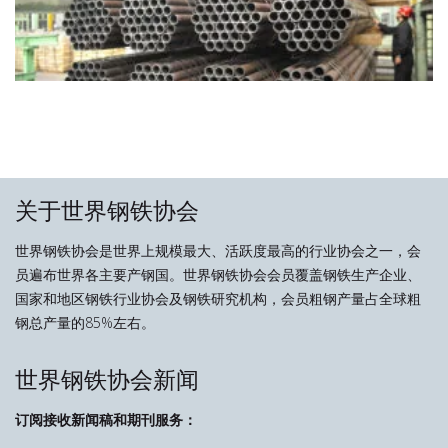
关于世界钢铁协会
世界钢铁协会是世界上规模最大、活跃度最高的行业协会之一，会
员遍布世界各主要产钢国。世界钢铁协会会员覆盖钢铁生产企业、
国家和地区钢铁行业协会及钢铁研究机构，会员粗钢产量占全球粗
钢总产量的85%左右。
世界钢铁协会新闻
订阅接收新闻稿和期刊服务：