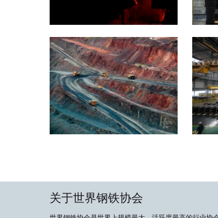
关于世界钢铁协会
世界钢铁协会是世界上规模最大、活跃度最高的行业协