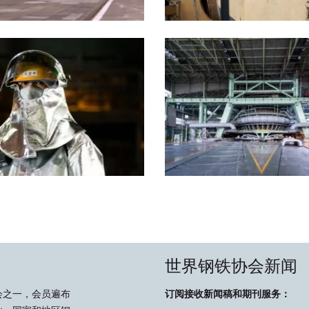
世界钢铁协会新闻
会之一，会员遍布
订阅接收新闻稿和期刊服务：