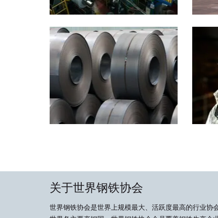
关于世界钢铁协会
世界钢铁协会是世界上规模最大、活跃度最高的行业协